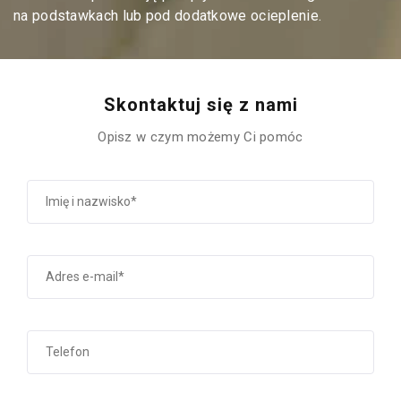
na podstawkach lub pod dodatkowe ocieplenie.
Skontaktuj się z nami
Opisz w czym możemy Ci pomóc