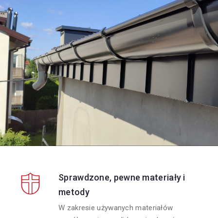
Sprawdzone, pewne materiały i
metody
W zakresie używanych materiałów