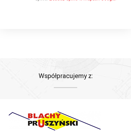
Współpracujemy z: