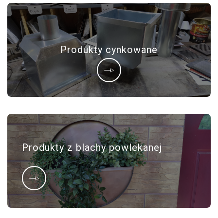
Produkty cynkowane
Produkty z blachy powlekanej