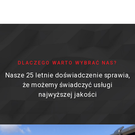
DLACZEGO WARTO WYBRAĆ NAS?
Nasze 25 letnie doświadczenie sprawia,
że możemy świadczyć usługi
najwyższej jakości