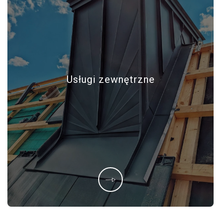
Usługi zewnętrzne