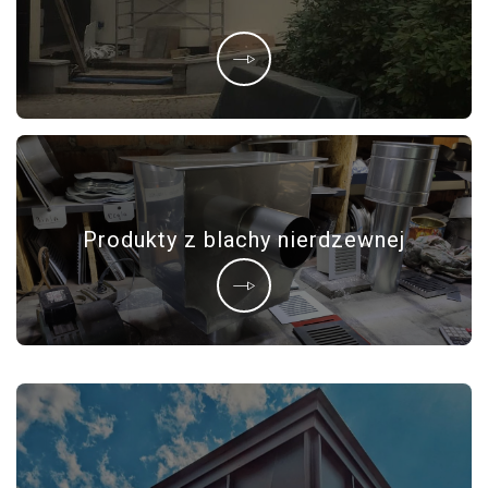
Produkty z blachy nierdzewnej