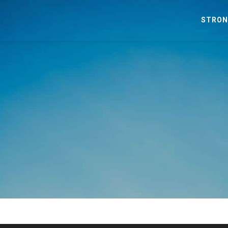
STRON