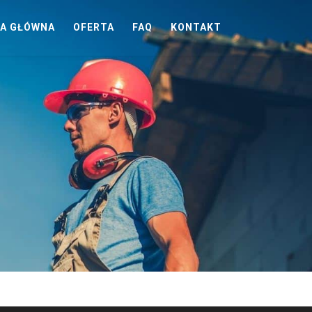
A GŁÓWNA
OFERTA
FAQ
KONTAKT